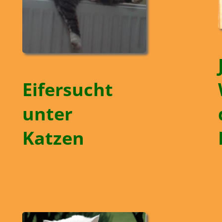
Eifersucht
unter
Katzen