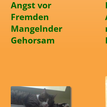
Angst vor
Fremden
Mangelnder
Gehorsam