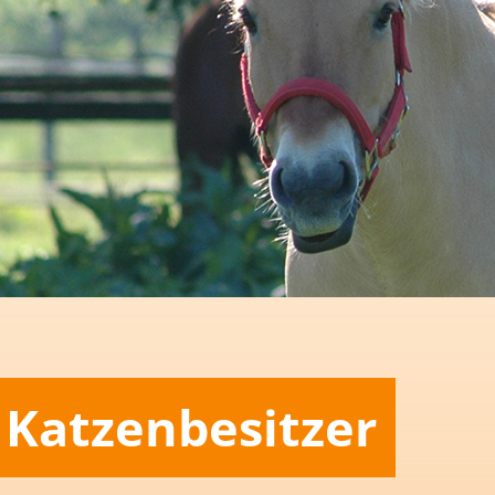
Katzenbesitzer