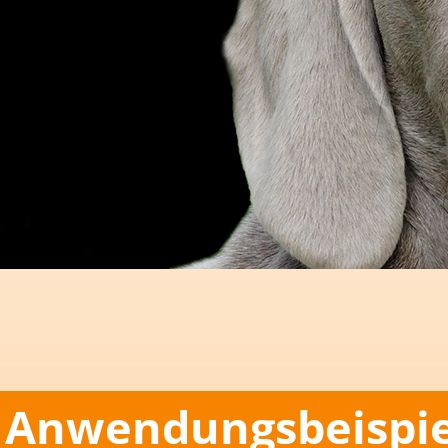
Anwendungsbeispie