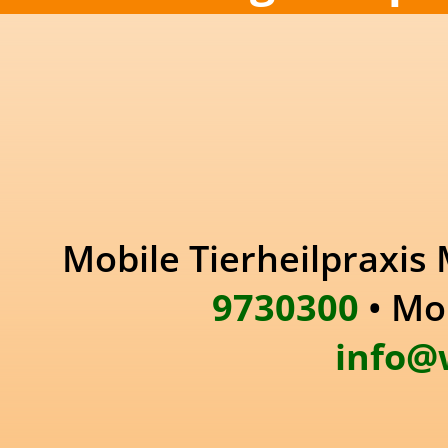
Mobile Tierheilpraxis 
9730300
• Mo
info@