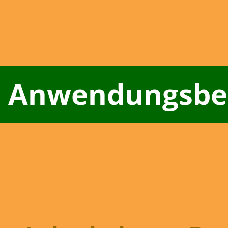
Anwendungsbei