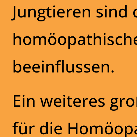
Jungtieren sind 
homöopathische 
beeinflussen.
Ein weiteres gr
für die Homöopa