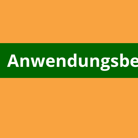
Anwendungsbei