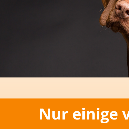
Nur einige 